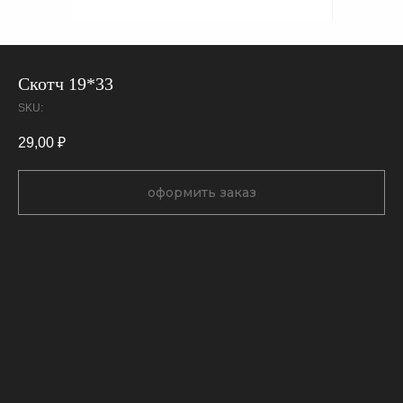
Скотч 19*33
SKU:
29,00
₽
оформить заказ