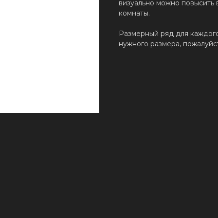
визуально можно повысить 
комнаты.
Размерный ряд для каждог
нужного размера, пожалуйс